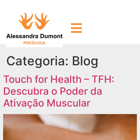
Categoria:
Blog
Touch for Health – TFH:
Descubra o Poder da
Ativação Muscular