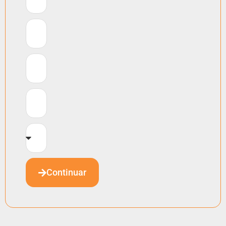
Continuar