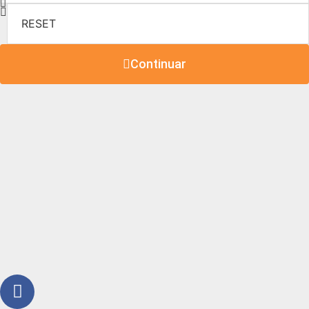
Continuar