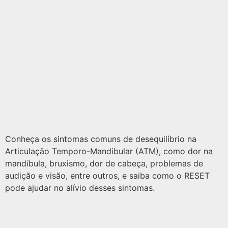
Conheça os sintomas comuns de desequilíbrio na
Articulação Temporo-Mandibular (ATM), como dor na
mandíbula, bruxismo, dor de cabeça, problemas de
audição e visão, entre outros, e saiba como o RESET
pode ajudar no alívio desses sintomas.