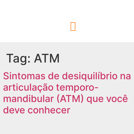
Tag:
ATM
Sintomas de desiquilíbrio na
articulação temporo-
mandibular (ATM) que você
deve conhecer