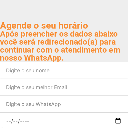
Agende o seu horário
Após preencher os dados abaixo
você será redirecionado(a) para
continuar com o atendimento em
nosso WhatsApp.