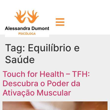
Tag:
Equilíbrio e
Saúde
Touch for Health – TFH:
Descubra o Poder da
Ativação Muscular