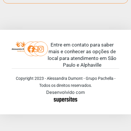
Entre em contato para saber
mais e conhecer as opções de
local para atendimento em São
Paulo e Alphaville
Copyright 2023 - Alessandra Dumont - Grupo Pachella -
Todos os direitos reservados.
Desenvolvido com