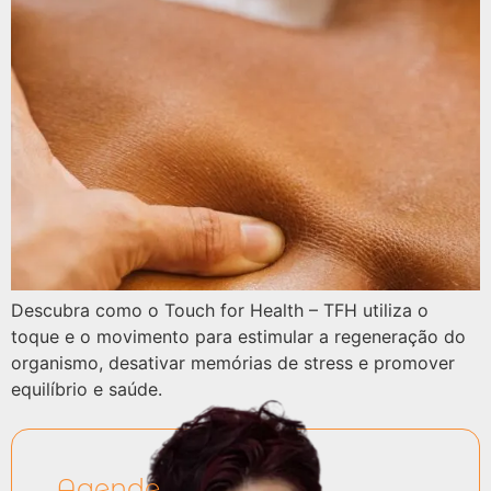
Descubra como o Touch for Health – TFH utiliza o
toque e o movimento para estimular a regeneração do
organismo, desativar memórias de stress e promover
equilíbrio e saúde.
Agende