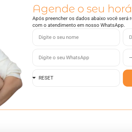
Agende o seu horá
Após preencher os dados abaixo você será r
com o atendimento em nosso WhatsApp.