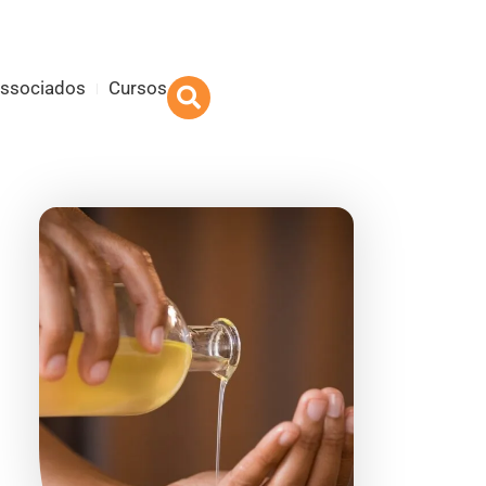
Associados
Cursos